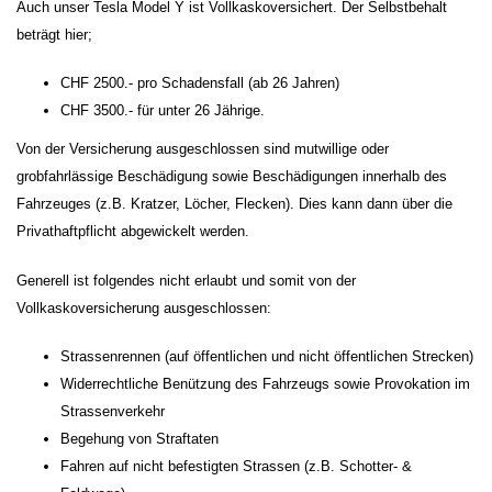
Auch unser Tesla Model Y ist Vollkaskoversichert. Der Selbstbehalt
beträgt hier;
CHF 2500.- pro Schadensfall (ab 26 Jahren)
CHF 3500.- für unter 26 Jährige.
Von der Versicherung ausgeschlossen sind mutwillige oder
grobfahrlässige Beschädigung sowie Beschädigungen innerhalb des
Fahrzeuges (z.B. Kratzer, Löcher, Flecken). Dies kann dann über die
Privathaftpflicht abgewickelt werden.
Generell ist folgendes nicht erlaubt und somit von der
Vollkaskoversicherung ausgeschlossen:
Strassenrennen (auf öffentlichen und nicht öffentlichen Strecken)
Widerrechtliche Benützung des Fahrzeugs sowie Provokation im
Strassenverkehr
Begehung von Straftaten
Fahren auf nicht befestigten Strassen (z.B. Schotter- &