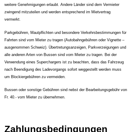
weitere Genehmigungen erlaubt. Andere Länder sind dem Vermieter
zwingend mitzuteilen und werden entsprechend im Mietvertrag
vermerkt.
Parkgebühren, Mautpflichten und besondere Verkehrsbestimmungen für
Fahrten sind vom Mieter zu tragen (Autobahngebühren oder Vignette –
ausgenommen Schweiz). Übertretungsanzeigen, Parkverzeigungen und
alle anderen Arten von Bussen sind vom Mieter zu tragen. Bei der
Verwendung eines Superchargers ist zu beachten, dass das Fahrzeug
nach Beendigung des Ladevorgangs sofort weggestellt werden muss
um Blockiergebühren zu vermeiden.
Bussen oder sonstige Gebühren sind nebst der Bearbeitungsgebühr von
Fr. 40.- vom Mieter zu übernehmen.
Zahlungsbedingungen