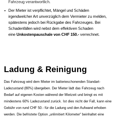
Fahrzeug verantwortlich.
Der Mieter ist verpflichtet, Mängel und Schäden
irgendwelcher Art unverzüglich dem Vermieter zu melden,
spätestens jedoch bei Rückgabe des Fahrzeuges. Bei
Schadenfällen wird nebst dem effektiven Schaden
eine
Unkostenpauschale von CHF 150.-
verrechnet.
Ladung & Reinigung
Das Fahrzeug wird dem Mieter im batterieschonenden Standart-
Ladezustand (80%) übergeben. Der Mieter lädt das Fahrzeug nach
Bedarf auf eigenen Kosten während der Mietzeit und bringt es mit
mindestens 60% Ladezustand zurück. Ist dies nicht der Fall, kann eine
Gebühr von rund CHF 50.- für die Ladung und den Aufwand erhoben
werden. Die befristete Option „unlimitiert Kilometer“ beinhaltet eine