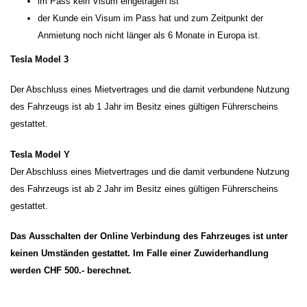
im Pass kein Visum eingetragen ist
der Kunde ein Visum im Pass hat und zum Zeitpunkt der
Anmietung noch nicht länger als 6 Monate in Europa ist.
T
esla Model 3
Der Abschluss eines Mietvertrages und die damit verbundene Nutzung
des Fahrzeugs ist ab 1 Jahr im Besitz eines gültigen Führerscheins
gestattet.
Tesla Model Y
Der Abschluss eines Mietvertrages und die damit verbundene Nutzung
des Fahrzeugs ist ab 2 Jahr im Besitz eines gültigen Führerscheins
gestattet.
Das Ausschalten der Online Verbindung des Fahrzeuges ist unter
keinen Umständen gestattet. Im Falle einer Zuwiderhandlung
werden CHF 500.- berechnet.