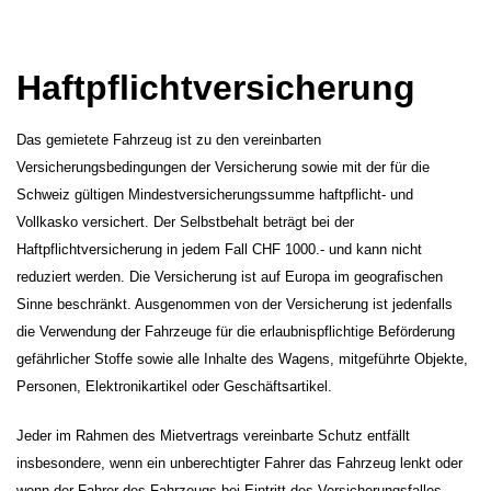
Haftpflichtversicherung
Das gemietete Fahrzeug ist zu den vereinbarten
Versicherungsbedingungen der Versicherung sowie mit der für die
Schweiz gültigen Mindestversicherungssumme haftpflicht- und
Vollkasko versichert. Der Selbstbehalt beträgt bei der
Haftpflichtversicherung in jedem Fall CHF 1000.- und kann nicht
reduziert werden. Die Versicherung ist auf Europa im geografischen
Sinne beschränkt. Ausgenommen von der Versicherung ist jedenfalls
die Verwendung der Fahrzeuge für die erlaubnispflichtige Beförderung
gefährlicher Stoffe sowie alle Inhalte des Wagens, mitgeführte Objekte,
Personen, Elektronikartikel oder Geschäftsartikel.
Jeder im Rahmen des Mietvertrags vereinbarte Schutz entfällt
insbesondere, wenn ein unberechtigter Fahrer das Fahrzeug lenkt oder
wenn der Fahrer des Fahrzeugs bei Eintritt des Versicherungsfalles