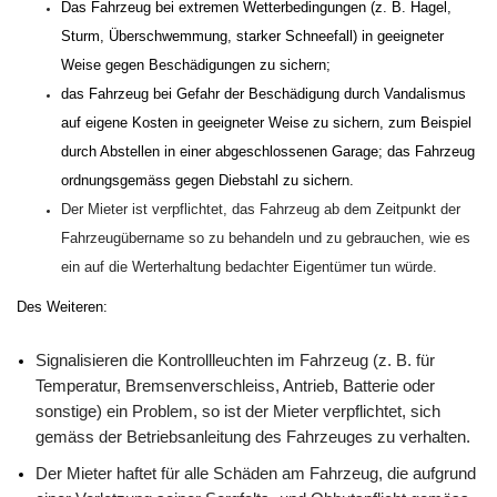
Das Fahrzeug bei extremen Wetterbedingungen (z. B. Hagel,
Sturm, Überschwemmung, starker Schneefall) in geeigneter
Weise gegen Beschädigungen zu sichern;
das Fahrzeug bei Gefahr der Beschädigung durch Vandalismus
auf eigene Kosten in geeigneter Weise zu sichern, zum Beispiel
durch Abstellen in einer abgeschlossenen Garage;
das Fahrzeug
ordnungsgemäss gegen Diebstahl zu sichern.
Der Mieter ist verpflichtet, das Fahrzeug ab dem Zeitpunkt der
Fahrzeugübername so zu behandeln und zu gebrauchen, wie es
ein auf die Werterhaltung bedachter Eigentümer tun würde.
Des Weiteren:
Signalisieren die Kontrollleuchten im Fahrzeug (z. B. für
Temperatur, Bremsenverschleiss, Antrieb, Batterie oder
sonstige) ein Problem, so ist der Mieter verpflichtet, sich
gemäss der Betriebsanleitung des Fahrzeuges zu verhalten.
Der Mieter haftet für alle Schäden am Fahrzeug, die aufgrund