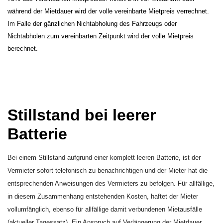
während der Mietdauer wird der volle vereinbarte Mietpreis verrechnet.
Im Falle der gänzlichen Nichtabholung des Fahrzeugs oder
Nichtabholen zum vereinbarten Zeitpunkt wird der volle Mietpreis
berechnet.
Stillstand bei leerer
Batterie
Bei einem Stillstand aufgrund einer komplett leeren Batterie, ist der
Vermieter sofort telefonisch zu benachrichtigen und der Mieter hat die
entsprechenden Anweisungen des Vermieters zu befolgen. Für allfällige,
in diesem Zusammenhang entstehenden Kosten, haftet der Mieter
vollumfänglich, ebenso für allfällige damit verbundenen Mietausfälle
(aktueller Tagessatz). Ein Anspruch auf Verlängerung der Mietdauer