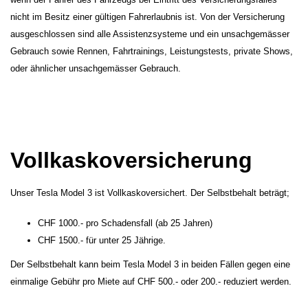
nicht im Besitz einer gültigen Fahrerlaubnis ist. Von der Versicherung
ausgeschlossen sind alle Assistenzsysteme und ein unsachgemässer
Gebrauch sowie Rennen, Fahrtrainings, Leistungstests, private Shows,
oder ähnlicher unsachgemässer Gebrauch.
Vollkaskoversicherung
Unser Tesla Model 3 ist Vollkaskoversichert. Der Selbstbehalt beträgt;
CHF 1000.- pro Schadensfall (ab 25 Jahren)
CHF 1500.- für unter 25 Jährige.
Der Selbstbehalt kann beim Tesla Model 3 in beiden Fällen gegen eine
einmalige Gebühr pro Miete auf CHF 500.- oder 200.- reduziert werden.