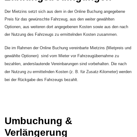
Der Mietzins setzt sich aus dem in der Online Buchung angegebene
Preis für das gewünschte Fahrzeug, aus den weiter gewählten
Optionen, aus weiteren dort angegebenen Kosten sowie aus den nach
der Nutzung des Fahrzeugs zu ermittelnden Kosten zusammen.
Die im Rahmen der Online Buchung vereinbarte Mietzins (Mietpreis und
gewählte Optionen) sind vom Mieter vor Fahrzeugübernahme zu
bezahlen, anderslautende Vereinbarungen sind vorbehalten. Die nach
der Nutzung zu ermittelnden Kosten (z. B. für Zusatz-Kilometer) werden
bei der Rückgabe des Fahrzeugs bezahlt.
Umbuchung &
Verlängerung