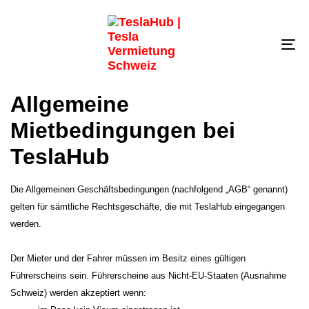
Tog
nav
Allgemeine
Mietbedingungen bei
TeslaHub
Die Allgemeinen Geschäftsbedingungen (nachfolgend „AGB“ genannt)
gelten für sämtliche Rechtsgeschäfte, die mit TeslaHub eingegangen
werden.
Der Mieter und der Fahrer müssen im Besitz eines gültigen
Führerscheins sein. Führerscheine aus Nicht-EU-Staaten (Ausnahme
Schweiz) werden akzeptiert wenn: